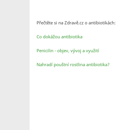
Přečtěte si na Zdravě.cz o antibiotikách:
Co dokážou antibiotika
Penicilin - objev, vývoj a využití
Nahradí pouštní rostlina antibiotika?