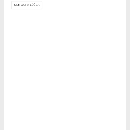
NEMOCI A LÉČBA