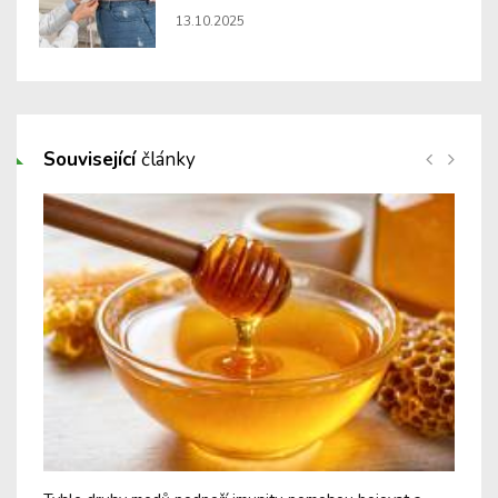
13.10.2025
Související
články