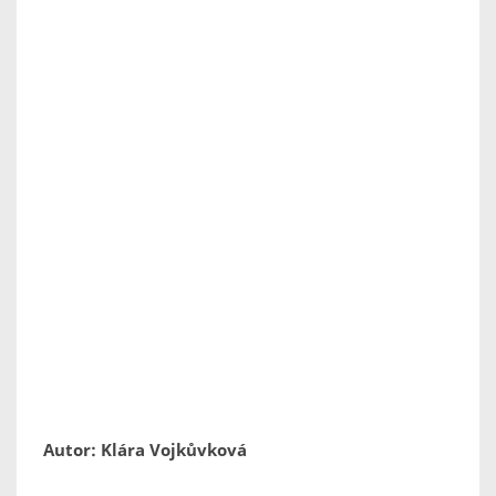
Autor: Klára Vojkůvková