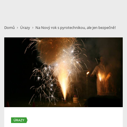
Domů
Úrazy
Na Nový rok s pyrotechnikou, ale jen bezpečně!
ÚRAZY