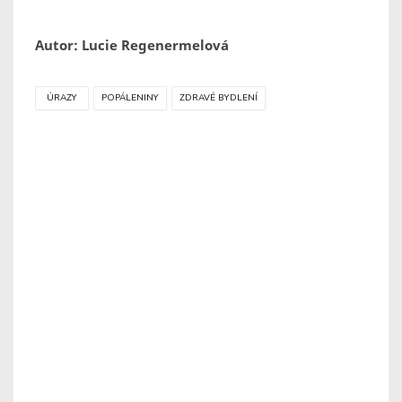
Autor: Lucie Regenermelová
ÚRAZY
POPÁLENINY
ZDRAVÉ BYDLENÍ