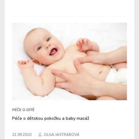
PÉČE O DÍTĚ
Péče o dětskou pokožku a baby masáž
21.09.2010
OLGA JASTRABOVÁ