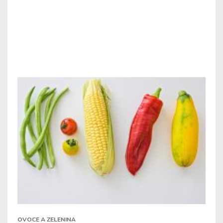
OVOCE A ZELENINA