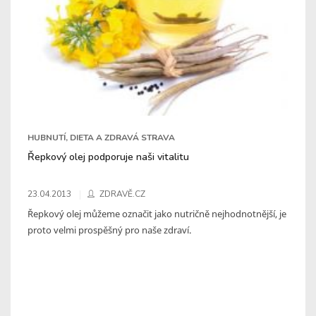
HUBNUTÍ, DIETA A ZDRAVÁ STRAVA
Řepkový olej podporuje naši vitalitu
23.04.2013
ZDRAVĚ.CZ
Řepkový olej můžeme označit jako nutričně nejhodnotnější, je
proto velmi prospěšný pro naše zdraví.