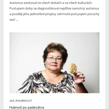
Autismus existoval ve všech dobách a ve všech kulturách.
Postupem doby se diagnostikoval nejdříve samotný autismus
a později jeho jednotlivé projevy zahrnuté pod pojem poruchy
auti ...
JAK ZHUBNOUT
Hubnutí po padesátce