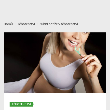
Domů
Těhotenství
Zubní potíže v těhotenství
TĚHOTENSTVÍ