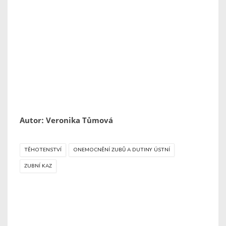
Autor: Veronika Tůmová
TĚHOTENSTVÍ
ONEMOCNĚNÍ ZUBŮ A DUTINY ÚSTNÍ
ZUBNÍ KAZ