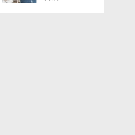
13.10.2025