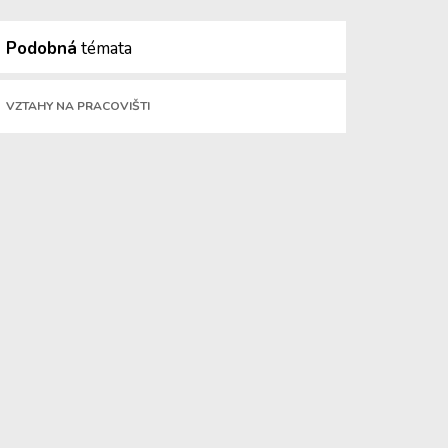
Podobná
témata
VZTAHY NA PRACOVIŠTI