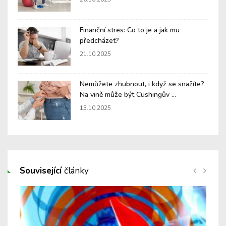
Finanční stres: Co to je a jak mu
předcházet?
21.10.2025
Nemůžete zhubnout, i když se snažíte?
Na vině může být Cushingův ...
13.10.2025
Související
články