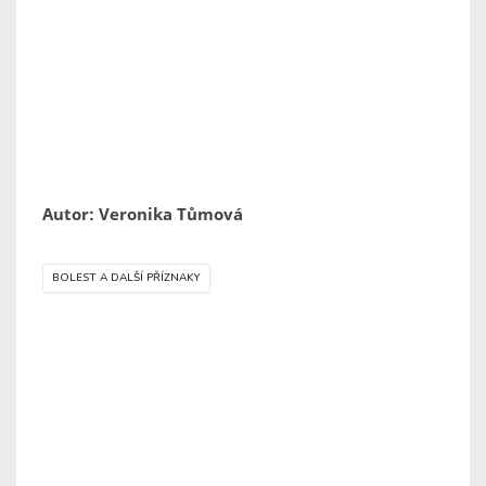
Autor: Veronika Tůmová
BOLEST A DALŠÍ PŘÍZNAKY