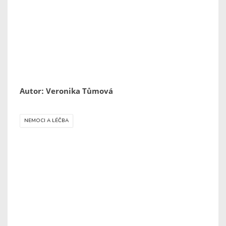
Autor: Veronika Tůmová
NEMOCI A LÉČBA