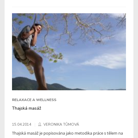
RELAXACE A WELLNESS
Thajská masáž
15.04.2014
VERONIKA TŮMOVÁ
Thajská masáž je popisována jako metodika práce s tělem na