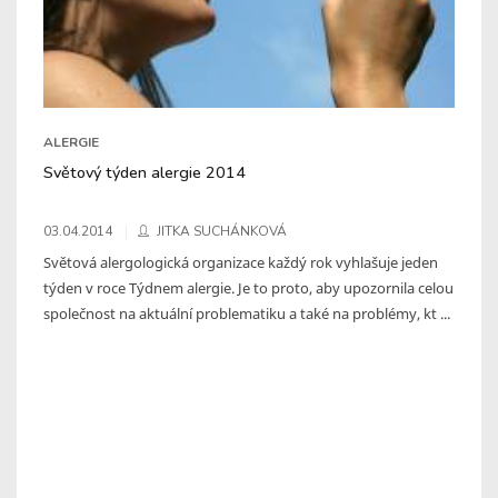
ALERGIE
Světový týden alergie 2014
03.04.2014
JITKA SUCHÁNKOVÁ
Světová alergologická organizace každý rok vyhlašuje jeden
týden v roce Týdnem alergie. Je to proto, aby upozornila celou
společnost na aktuální problematiku a také na problémy, kt ...