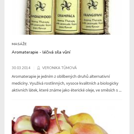
MASÁŽE
Aromaterapie - léčivá síla vůní
30.03.2014
VERONIKA TŮMOVÁ
Aromaterapie je jedním z oblíbených druhů alternativní
medicíny. Využívá rostlinných, vysoce kvalitních a biologicky
aktivních látek, které známe jako éterické oleje, ve směsích s ...