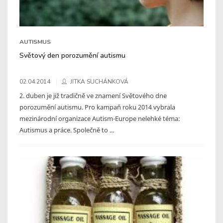
AUTISMUS
Světový den porozumění autismu
02.04.2014
JITKA SUCHÁNKOVÁ
2. duben je již tradičně ve znamení Světového dne
porozumění autismu. Pro kampaň roku 2014 vybrala
mezinárodní organizace Autism-Europe nelehké téma:
Autismus a práce. Společně to ...