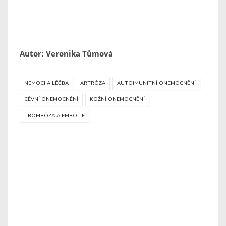
Autor: Veronika Tůmová
NEMOCI A LÉČBA
ARTRÓZA
AUTOIMUNITNÍ ONEMOCNĚNÍ
CÉVNÍ ONEMOCNĚNÍ
KOŽNÍ ONEMOCNĚNÍ
TROMBÓZA A EMBOLIE