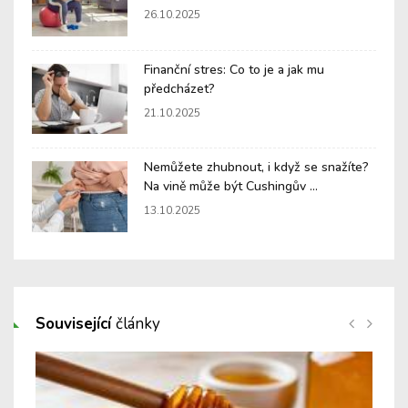
26.10.2025
Finanční stres: Co to je a jak mu
předcházet?
21.10.2025
Nemůžete zhubnout, i když se snažíte?
Na vině může být Cushingův ...
13.10.2025
Související
články