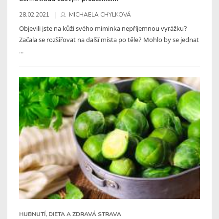
28.02.2021
MICHAELA CHYLKOVÁ
Objevili jste na kůži svého miminka nepříjemnou vyrážku?
Začala se rozšiřovat na další místa po těle? Mohlo by se jednat
...
HUBNUTÍ, DIETA A ZDRAVÁ STRAVA