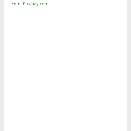
Foto:
Pixabay.com