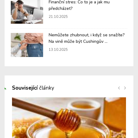
Finanční stres: Co to je a jak mu
předcházet?
21.10.2025
Nemůžete zhubnout, i když se snažíte?
Na vině může být Cushingův ...
13.10.2025
Související
články