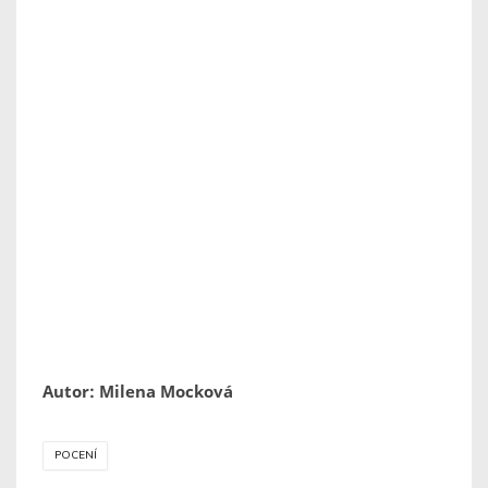
Autor: Milena Mocková
POCENÍ