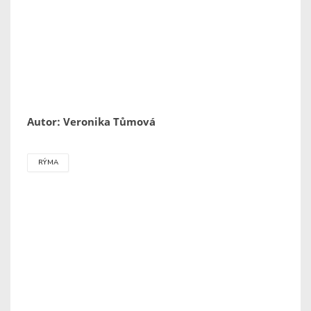
Autor: Veronika Tůmová
RÝMA