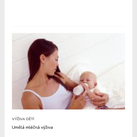
VÝŽIVA DĚTÍ
Umělá mléčná výživa