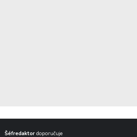
Šéfredaktor
doporučuje