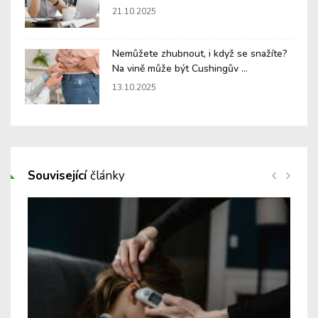
21.10.2025
Nemůžete zhubnout, i když se snažíte?
Na vině může být Cushingův ...
13.10.2025
Související
články