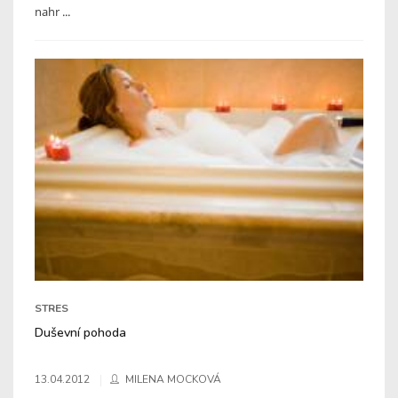
nahr ...
STRES
Duševní pohoda
13.04.2012
MILENA MOCKOVÁ