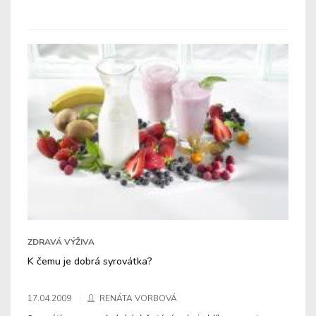
ZDRAVÁ VÝŽIVA
K čemu je dobrá syrovátka?
17.04.2009
RENÁTA VORBOVÁ