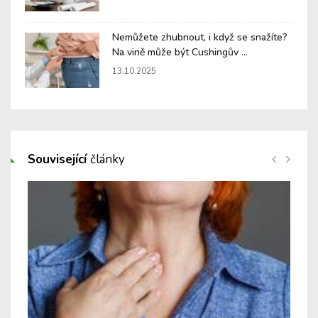
Nemůžete zhubnout, i když se snažíte?
Na vině může být Cushingův ...
13.10.2025
Související
články