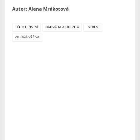
Autor: Alena Mrákotová
TĚHOTENSTVÍ
NADVÁHA A OBEZITA
STRES
ZDRAVÁ VÝŽIVA