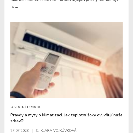
ro ...
OSTATNÍ TÉMATA
Pravdy a mýty o klimatizaci. Jak teplotní šoky ovlivňují naše
zdraví?
27.07.2023
KLÁRA VOJKŮVKOVÁ