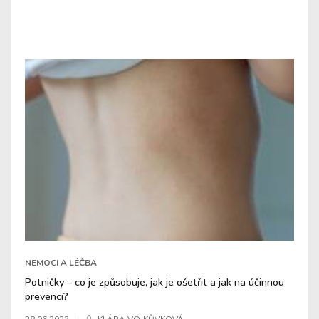
NEMOCI A LÉČBA
Potničky – co je způsobuje, jak je ošetřit a jak na účinnou
prevenci?