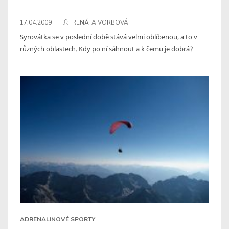
17.04.2009
RENÁTA VORBOVÁ
Syrovátka se v poslední době stává velmi oblíbenou, a to v
různých oblastech. Kdy po ní sáhnout a k čemu je dobrá?
ADRENALINOVÉ SPORTY