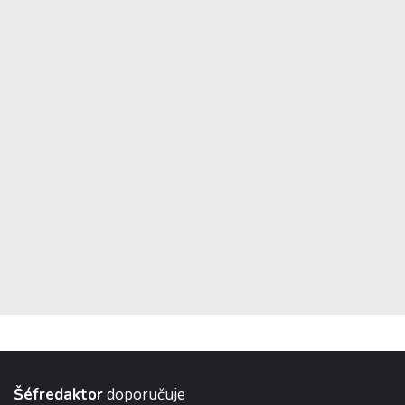
Šéfredaktor
doporučuje