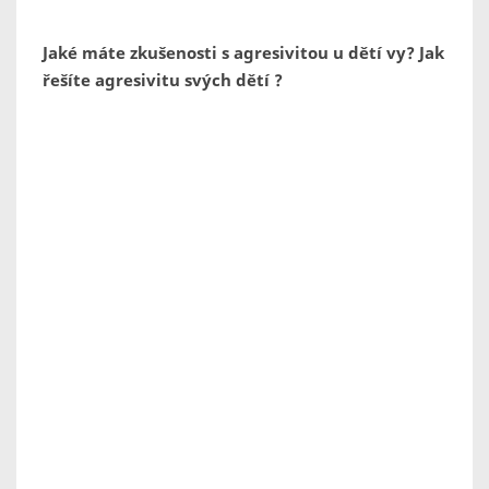
Jaké máte zkušenosti s agresivitou u dětí vy? Jak
řešíte agresivitu svých dětí ?