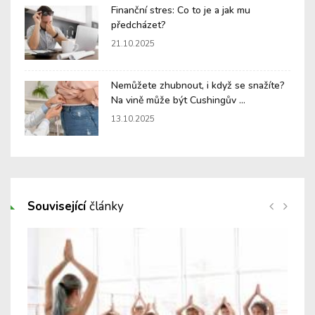
Finanční stres: Co to je a jak mu
předcházet?
21.10.2025
Nemůžete zhubnout, i když se snažíte?
Na vině může být Cushingův ...
13.10.2025
Související
články