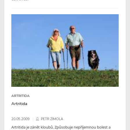
ARTRITIDA
Artritida
20.05.2009
PETR ZIMOLA
Artritida je zánět kloubů. Způsobuje nepříjemnou bolest a