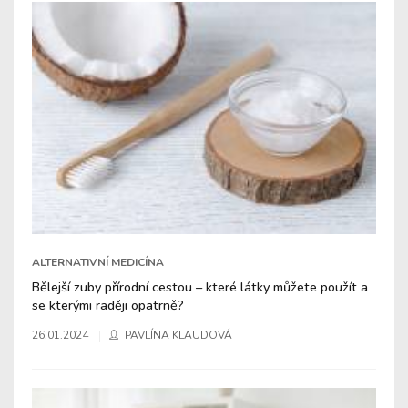
ALTERNATIVNÍ MEDICÍNA
Bělejší zuby přírodní cestou – které látky můžete použít a
se kterými raději opatrně?
26.01.2024
PAVLÍNA KLAUDOVÁ