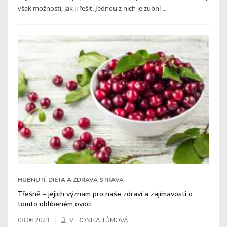
však možnosti, jak ji řešit. Jednou z nich je zubní ...
HUBNUTÍ, DIETA A ZDRAVÁ STRAVA
Třešně – jejich význam pro naše zdraví a zajímavosti o
tomto oblíbeném ovoci
08.06.2023
VERONIKA TŮMOVÁ