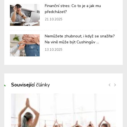
Finanční stres: Co to je a jak mu
předcházet?
21.10.2025
Nemůžete zhubnout, i když se snažíte?
Na vině může být Cushingův ...
13.10.2025
Související
články