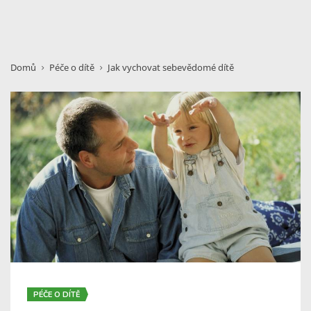
Domů
Péče o dítě
Jak vychovat sebevědomé dítě
PÉČE O DÍTĚ