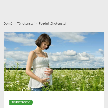
Domů
Těhotenství
Pozdní těhotenství
TĚHOTENSTVÍ