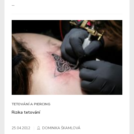
...
TETOVÁNÍ A PIERCING
Rizika tetování
25.04.2012
DOMINIKA ŠKAMLOVÁ