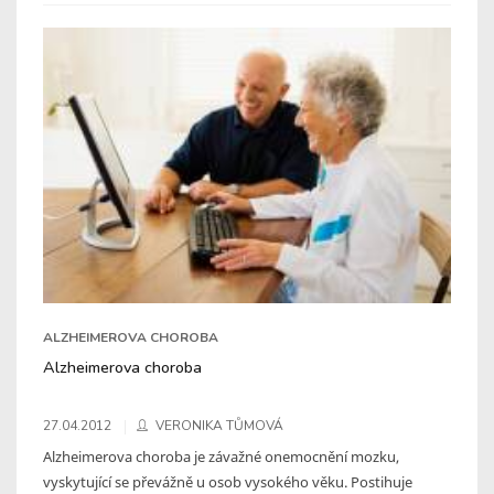
ALZHEIMEROVA CHOROBA
Alzheimerova choroba
27.04.2012
VERONIKA TŮMOVÁ
Alzheimerova choroba je závažné onemocnění mozku,
vyskytující se převážně u osob vysokého věku. Postihuje