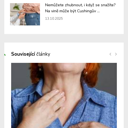
Nemůžete zhubnout, i když se snažíte?
Na vině může být Cushingův ...
13.10.2025
Související
články