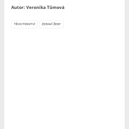
Autor: Veronika Tůmová
TĚHOTENSTVÍ
ZDRAVÍ ŽENY